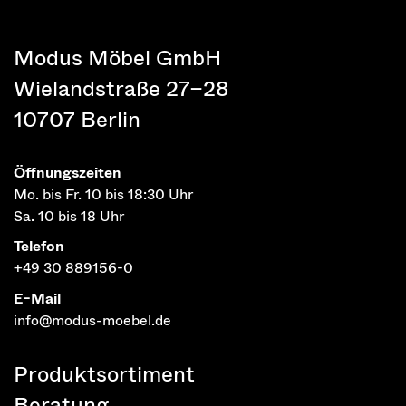
Modus Möbel GmbH
Wielandstraße 27–28
10707 Berlin
Öffnungszeiten
Mo. bis Fr. 10 bis 18:30 Uhr
Sa. 10 bis 18 Uhr
Telefon
+49 30 889156-0
E-Mail
info@modus-moebel.de
Produktsortiment
Beratung