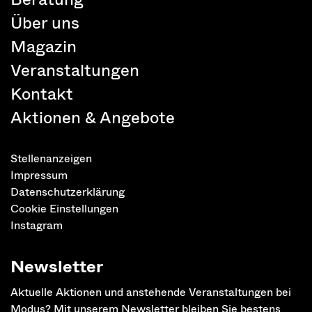
Über uns
Magazin
Veranstaltungen
Kontakt
Aktionen & Angebote
Stellenanzeigen
Impressum
Datenschutzerklärung
Cookie Einstellungen
Instagram
Newsletter
Aktuelle Aktionen und anstehende Veranstaltungen bei
Modus? Mit unserem Newsletter bleiben Sie bestens