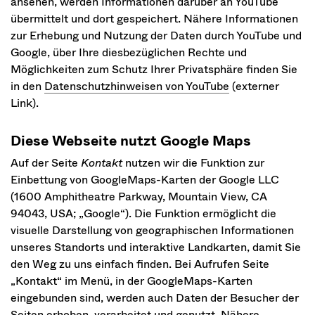
ansehen, werden Informationen darüber an YouTube
übermittelt und dort gespeichert. Nähere Informationen
zur Erhebung und Nutzung der Daten durch YouTube und
Google, über Ihre diesbezüglichen Rechte und
Möglichkeiten zum Schutz Ihrer Privatsphäre finden Sie
in den
Datenschutzhinweisen von YouTube
(externer
Link).
Diese Webseite nutzt Google Maps
Auf der Seite
Kontakt
nutzen wir die Funktion zur
Einbettung von GoogleMaps-Karten der Google LLC
(1600 Amphitheatre Parkway, Mountain View, CA
94043, USA; „Google“). Die Funktion ermöglicht die
visuelle Darstellung von geographischen Informationen
unseres Standorts und interaktive Landkarten, damit Sie
den Weg zu uns einfach finden. Bei Aufrufen Seite
„Kontakt“ im Menü, in der GoogleMaps-Karten
eingebunden sind, werden auch Daten der Besucher der
Seiten erhoben, verarbeitet und genutzt. Nähere