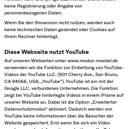
keine Registrierung oder Angabe von
personenbezogenen Daten.
Wenn Sie den Showroom nicht nutzen, werden auch
keine technischen Daten gesendet oder Cookies auf
Ihrem Rechner hinterlegt.
Diese Webseite nutzt YouTube
Auf unseren Webseiten unter
www.modus-moebel.de
verwenden wir die Funktion zur Einbettung von YouTube-
Videos der YouTube LLC. (901 Cherry Ave., San Bruno,
CA 94066, USA; „YouTube“). YouTube ist ein mit der
Google LLC. verbundenes Unternehmen. Die Funktion
zeigt bei YouTube hinterlegte Videos in einem iFrame auf
unserer Website an. Dabei ist die Option „Erweiterter
Datenschutzmodus“ aktiviert. Dadurch werden von
YouTube keine Informationen über die Besucher der
Website gespeichert. Erst wenn Sie sich ein Video