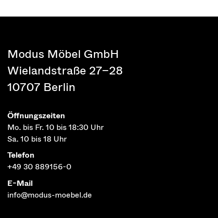
Modus Möbel GmbH
Wielandstraße 27–28
10707 Berlin
Öffnungszeiten
Mo. bis Fr. 10 bis 18:30 Uhr
Sa. 10 bis 18 Uhr
Telefon
+49 30 889156-0
E-Mail
info@modus-moebel.de