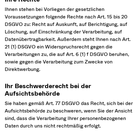
Ihnen stehen bei Vorliegen der gesetzlichen
Voraussetzungen folgende Rechte nach Art. 15 bis 20
DSGVO zu: Recht auf Auskunft, auf Berichtigung, auf
Löschung, auf Einschränkung der Verarbeitung, auf
Datenübertragbarkeit. Außerdem steht Ihnen nach Art.
21 (1) DSGVO ein Widerspruchsrecht gegen die
Verarbeitungen zu, die auf Art. 6 (1) f DSGVO beruhen,
sowie gegen die Verarbeitung zum Zwecke von
Direktwerbung.
Ihr Beschwerderecht bei der
Aufsichtsbehörde
Sie haben gemäß Art. 77 DSGVO das Recht, sich bei der
Aufsichtsbehörde zu beschweren, wenn Sie der Ansicht
sind, dass die Verarbeitung Ihrer personenbezogenen
Daten durch uns nicht rechtmäßig erfolgt.