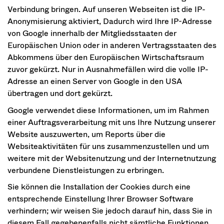
Verbindung bringen. Auf unseren Webseiten ist die IP-
Anonymisierung aktiviert, Dadurch wird Ihre IP-Adresse
von Google innerhalb der Mitgliedsstaaten der
Europäischen Union oder in anderen Vertragsstaaten des
Abkommens über den Europäischen Wirtschaftsraum
zuvor gekürzt. Nur in Ausnahmefällen wird die volle IP-
Adresse an einen Server von Google in den USA
übertragen und dort gekürzt.
Google verwendet diese Informationen, um im Rahmen
einer Auftragsverarbeitung mit uns Ihre Nutzung unserer
Website auszuwerten, um Reports über die
Websiteaktivitäten für uns zusammenzustellen und um
weitere mit der Websitenutzung und der Internetnutzung
verbundene Dienstleistungen zu erbringen.
Sie können die Installation der Cookies durch eine
entsprechende Einstellung Ihrer Browser Software
verhindern; wir weisen Sie jedoch darauf hin, dass Sie in
diesem Fall gegebenenfalls nicht sämtliche Funktionen