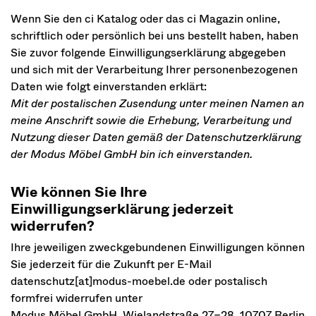
Wenn Sie den ci Katalog oder das ci Magazin online,
schriftlich oder persönlich bei uns bestellt haben, haben
Sie zuvor folgende Einwilligungserklärung abgegeben
und sich mit der Verarbeitung Ihrer personenbezogenen
Daten wie folgt einverstanden erklärt:
Mit der postalischen Zusendung unter meinen Namen an
meine Anschrift sowie die Erhebung, Verarbeitung und
Nutzung dieser Daten gemäß der Datenschutzerklärung
der Modus Möbel GmbH bin ich einverstanden.
Wie können Sie Ihre
Einwilligungserklärung jederzeit
widerrufen?
Ihre jeweiligen zweckgebundenen Einwilligungen können
Sie jederzeit für die Zukunft per E-Mail
datenschutz[at]modus-moebel.de oder postalisch
formfrei widerrufen unter
Modus Möbel GmbH, Wielandstraße 27–28, 10707 Berlin