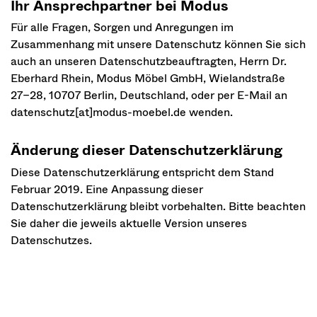
Ihr Ansprechpartner bei Modus
Für alle Fragen, Sorgen und Anregungen im
Zusammenhang mit unsere Datenschutz können Sie sich
auch an unseren Datenschutzbeauftragten, Herrn Dr.
Eberhard Rhein, Modus Möbel GmbH, Wielandstraße
27–28, 10707 Berlin, Deutschland, oder per E-Mail an
datenschutz[at]modus-moebel.de wenden.
Änderung dieser Datenschutzerklärung
Diese Datenschutzerklärung entspricht dem Stand
Februar 2019. Eine Anpassung dieser
Datenschutzerklärung bleibt vorbehalten. Bitte beachten
Sie daher die jeweils aktuelle Version unseres
Datenschutzes.