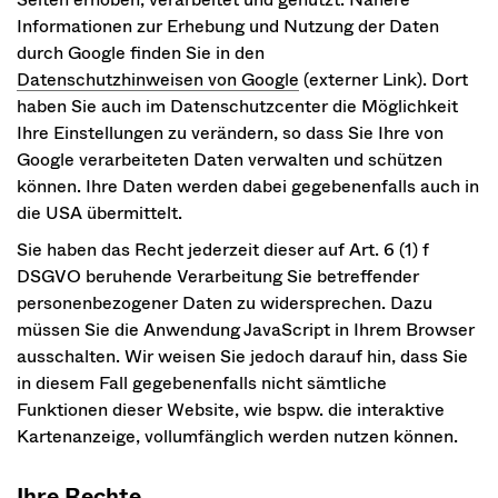
Informationen zur Erhebung und Nutzung der Daten
durch Google finden Sie in den
Datenschutzhinweisen von Google
(externer Link). Dort
haben Sie auch im Datenschutzcenter die Möglichkeit
Ihre Einstellungen zu verändern, so dass Sie Ihre von
Google verarbeiteten Daten verwalten und schützen
können. Ihre Daten werden dabei gegebenenfalls auch in
die USA übermittelt.
Sie haben das Recht jederzeit dieser auf Art. 6 (1) f
DSGVO beruhende Verarbeitung Sie betreffender
personenbezogener Daten zu widersprechen. Dazu
müssen Sie die Anwendung JavaScript in Ihrem Browser
ausschalten. Wir weisen Sie jedoch darauf hin, dass Sie
in diesem Fall gegebenenfalls nicht sämtliche
Funktionen dieser Website, wie bspw. die interaktive
Kartenanzeige, vollumfänglich werden nutzen können.
Ihre Rechte