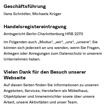
Geschäftsführung
Ilana Schrödter, Michaela Krüger
Handelsregistereintragung
Amtsgericht Berlin Charlottenburg HRB 2270
Im Folgenden auch „Modus“, „wir“, „uns“, „unsere“. Sie
können sich jederzeit an uns wenden, wenn Sie Fragen,
Anliegen oder Anregungen zum Datenschutz in unserem
Unternehmen haben.
Vielen Dank für den Besuch unserer
Webseite
Auf diesen Seiten finden Sie Informationen zu unseren
Angeboten, Services, Herstellern als Möbelhaus,
Objektplaner und Inneneinrichter sowie über unsere
Arbeit, unsere Aktivitäten und unser Team.