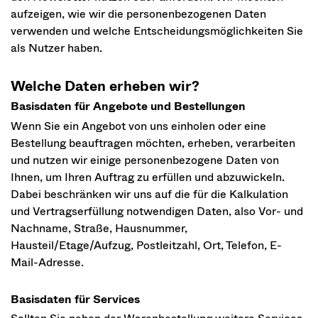
aufzeigen, wie wir die personenbezogenen Daten
verwenden und welche Entscheidungsmöglichkeiten Sie
als Nutzer haben.
Welche Daten erheben wir?
Basisdaten für Angebote und Bestellungen
Wenn Sie ein Angebot von uns einholen oder eine
Bestellung beauftragen möchten, erheben, verarbeiten
und nutzen wir einige personenbezogene Daten von
Ihnen, um Ihren Auftrag zu erfüllen und abzuwickeln.
Dabei beschränken wir uns auf die für die Kalkulation
und Vertragserfüllung notwendigen Daten, also Vor- und
Nachname, Straße, Hausnummer,
Hausteil/Etage/Aufzug, Postleitzahl, Ort, Telefon, E-
Mail-Adresse.
Basisdaten für Services