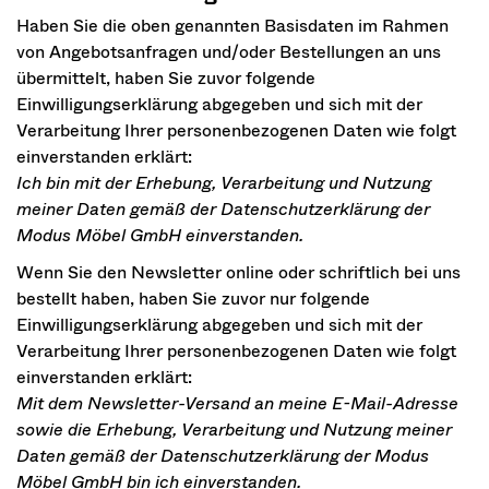
Haben Sie die oben genannten Basisdaten im Rahmen
von Angebotsanfragen und/oder Bestellungen an uns
übermittelt, haben Sie zuvor folgende
Einwilligungserklärung abgegeben und sich mit der
Verarbeitung Ihrer personenbezogenen Daten wie folgt
einverstanden erklärt:
Ich bin mit der Erhebung, Verarbeitung und Nutzung
meiner Daten gemäß der Datenschutzerklärung der
Modus Möbel GmbH einverstanden.
Wenn Sie den Newsletter online oder schriftlich bei uns
bestellt haben, haben Sie zuvor nur folgende
Einwilligungserklärung abgegeben und sich mit der
Verarbeitung Ihrer personenbezogenen Daten wie folgt
einverstanden erklärt:
Mit dem Newsletter-Versand an meine E-Mail-Adresse
sowie die Erhebung, Verarbeitung und Nutzung meiner
Daten gemäß der Datenschutzerklärung der Modus
Möbel GmbH bin ich einverstanden.