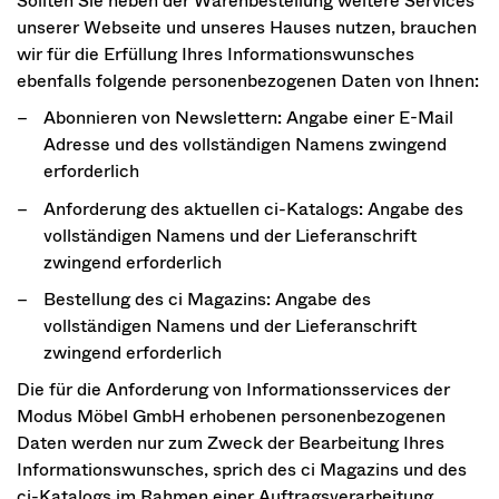
Sollten Sie neben der Warenbestellung weitere Services
unserer Webseite und unseres Hauses nutzen, brauchen
wir für die Erfüllung Ihres Informationswunsches
ebenfalls folgende personenbezogenen Daten von Ihnen:
Abonnieren von Newslettern: Angabe einer E-Mail
Adresse und des vollständigen Namens zwingend
erforderlich
Anforderung des aktuellen ci-Katalogs: Angabe des
vollständigen Namens und der Lieferanschrift
zwingend erforderlich
Bestellung des ci Magazins: Angabe des
vollständigen Namens und der Lieferanschrift
zwingend erforderlich
Die für die Anforderung von Informationsservices der
Modus Möbel GmbH erhobenen personenbezogenen
Daten werden nur zum Zweck der Bearbeitung Ihres
Informationswunsches, sprich des ci Magazins und des
ci-Katalogs im Rahmen einer Auftragsverarbeitung