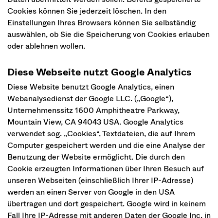
Cookies können Sie jederzeit löschen. In den
Einstellungen Ihres Browsers können Sie selbständig
auswählen, ob Sie die Speicherung von Cookies erlauben
oder ablehnen wollen.
Diese Webseite nutzt Google Analytics
Diese Website benutzt Google Analytics, einen
Webanalysedienst der Google LLC. („Google“),
Unternehmenssitz 1600 Amphitheatre Parkway,
Mountain View, CA 94043 USA. Google Analytics
verwendet sog. „Cookies“, Textdateien, die auf Ihrem
Computer gespeichert werden und die eine Analyse der
Benutzung der Website ermöglicht. Die durch den
Cookie erzeugten Informationen über Ihren Besuch auf
unseren Webseiten (einschließlich Ihrer IP-Adresse)
werden an einen Server von Google in den USA
übertragen und dort gespeichert. Google wird in keinem
Fall Ihre IP-Adresse mit anderen Daten der Google Inc. in