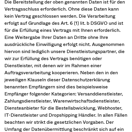
Die Bereitstellung der oben genannten Daten ist für den
Vertragsschluss erforderlich. Ohne diese Daten kann
kein Vertrag geschlossen werden. Die Verarbeitung
erfolgt auf Grundlage des Art. 6 (1) lit. b DSGVO und ist
für die Erfüllung eines Vertrags mit Ihnen erforderlich.
Eine Weitergabe Ihrer Daten an Dritte ohne Ihre
ausdrückliche Einwilligung erfolgt nicht. Ausgenommen
hiervon sind lediglich unsere Dienstleistungspartner, die
wir zur Erfüllung des Vertrags benötigen oder
Dienstleister, mit denen wir im Rahmen einer
Auftragsverarbeitung kooperieren. Neben den in den
jeweiligen Klauseln dieser Datenschutzerklärung
benannten Empfängern sind dies beispielsweise
Empfänger folgender Kategorien: Versanddienstleister,
Zahlungsdienstleister, Warenwirtschaftsdienstleister,
Diensteanbieter für die Bestellabwicklung, Webhoster,
IT-Dienstleister und Dropshipping Händler. In allen Fällen
beachten wir strikt die gesetzlichen Vorgaben. Der
Umfang der Datenübermittlung beschränkt sich auf ein