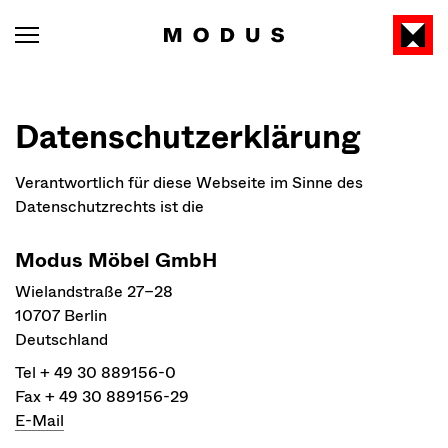
Datenschutzerklärung
Verantwortlich für diese Webseite im Sinne des
Datenschutzrechts ist die
Modus Möbel GmbH
Wielandstraße 27–28
10707 Berlin
Deutschland
Tel + 49 30 889156-0
Fax + 49 30 889156-29
E-Mail