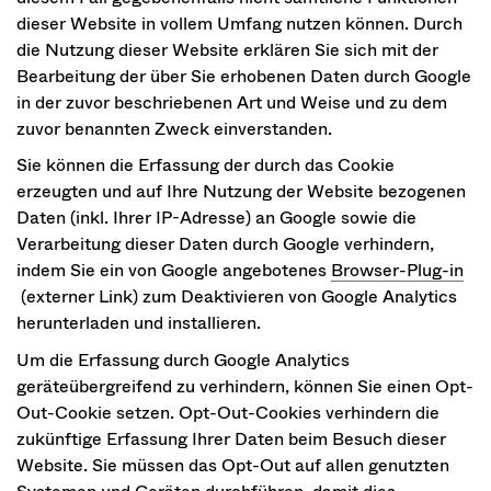
dieser Website in vollem Umfang nutzen können. Durch
die Nutzung dieser Website erklären Sie sich mit der
Bearbeitung der über Sie erhobenen Daten durch Google
in der zuvor beschriebenen Art und Weise und zu dem
zuvor benannten Zweck einverstanden.
Sie können die Erfassung der durch das Cookie
erzeugten und auf Ihre Nutzung der Website bezogenen
Daten (inkl. Ihrer IP-Adresse) an Google sowie die
Verarbeitung dieser Daten durch Google verhindern,
indem Sie ein von Google angebotenes
Browser-Plug-in
(externer Link) zum Deaktivieren von Google Analytics
herunterladen und installieren.
Um die Erfassung durch Google Analytics
geräteübergreifend zu verhindern, können Sie einen Opt-
Out-Cookie setzen. Opt-Out-Cookies verhindern die
zukünftige Erfassung Ihrer Daten beim Besuch dieser
Website. Sie müssen das Opt-Out auf allen genutzten