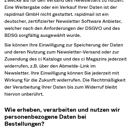
Zwecke als für den Versand des Newsletters zu nutzen.
Eine Weitergabe oder ein Verkauf Ihrer Daten ist der
rapidmail GmbH nicht gestattet. rapidmail ist ein
deutscher, zertifizierter Newsletter Software Anbieter,
welcher nach den Anforderungen der DSGVO und des
BDSG sorgfältig ausgewählt wurde.
Sie können Ihre Einwilligung zur Speicherung der Daten
und deren Nutzung zum Newsletter-Versand oder zur
Zusendung des ci Katalogs und des ci Magazins jederzeit
widerrufen, z.B. über den Abmelde-Link im
Newsletter. Ihre Einwilligung können Sie jederzeit mit
Wirkung für die Zukunft widerrufen. Die Rechtmäßigkeit
der Verarbeitung Ihrer Daten bis zum Widerruf bleibt
hiervon unberührt.
Wie erheben, verarbeiten und nutzen wir
personenbezogene Daten bei
Bestellungen?