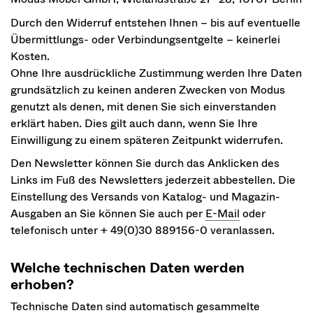
Durch den Widerruf entstehen Ihnen­ – bis auf eventuelle
Übermittlungs- oder Verbindungsentgelte – keinerlei
Kosten.
Ohne Ihre ausdrückliche Zustimmung werden Ihre Daten
grundsätzlich zu keinen anderen Zwecken von Modus
genutzt als denen, mit denen Sie sich einverstanden
erklärt haben. Dies gilt auch dann, wenn Sie Ihre
Einwilligung zu einem späteren Zeitpunkt widerrufen.
Den Newsletter können Sie durch das Anklicken des
Links im Fuß des Newsletters jederzeit abbestellen. Die
Einstellung des Versands von Katalog- und Magazin-
Ausgaben an Sie können Sie auch per
E-Mail
oder
telefonisch unter + 49(0)30 889156-0 veranlassen.
Welche technischen Daten werden
erhoben?
Technische Daten sind automatisch gesammelte