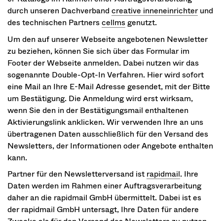
durch unseren Dachverband
creative inneneinrichter
und
des technischen Partners
cellms
genutzt.
Um den auf unserer Webseite angebotenen Newsletter
zu beziehen, können Sie sich über das Formular im
Footer der Webseite anmelden. Dabei nutzen wir das
sogenannte Double-Opt-In Verfahren. Hier wird sofort
eine Mail an Ihre E-Mail Adresse gesendet, mit der Bitte
um Bestätigung. Die Anmeldung wird erst wirksam,
wenn Sie den in der Bestätigungsmail enthaltenen
Aktivierungslink anklicken. Wir verwenden Ihre an uns
übertragenen Daten ausschließlich für den Versand des
Newsletters, der Informationen oder Angebote enthalten
kann.
Partner für den Newsletterversand ist
rapidmail
. Ihre
Daten werden im Rahmen einer Auftragsverarbeitung
daher an die rapidmail GmbH übermittelt. Dabei ist es
der rapidmail GmbH untersagt, Ihre Daten für andere