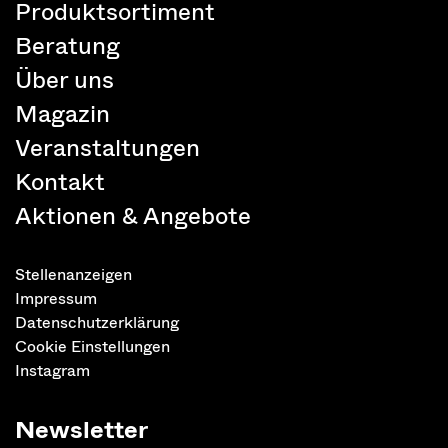
Produktsortiment
Beratung
Über uns
Magazin
Veranstaltungen
Kontakt
Aktionen & Angebote
Stellenanzeigen
Impressum
Datenschutzerklärung
Cookie Einstellungen
Instagram
Newsletter