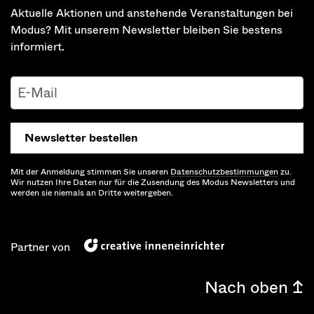
Aktuelle Aktionen und anstehende Veranstaltungen bei
Modus? Mit unserem Newsletter bleiben Sie bestens
informiert.
Newsletter bestellen
Mit der Anmeldung stimmen Sie unseren
Datenschutz­bestimmungen
zu.
Wir nutzen Ihre Daten nur für die Zusendung des Modus Newsletters und
werden sie niemals an Dritte weitergeben.
Partner von
Nach oben ↥