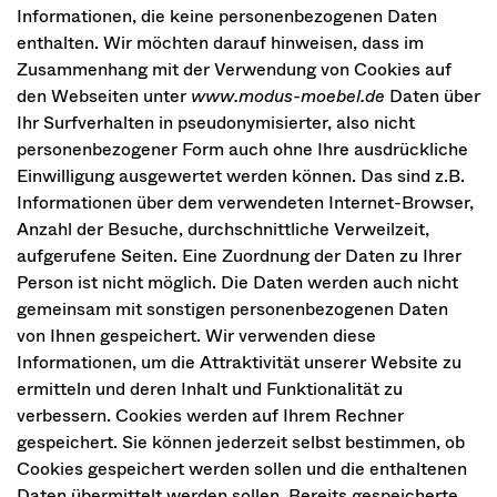
Informationen, die keine personenbezogenen Daten
enthalten. Wir möchten darauf hinweisen, dass im
Zusammenhang mit der Verwendung von Cookies auf
den Webseiten unter
www.modus-moebel.de
Daten über
Ihr Surfverhalten in pseudonymisierter, also nicht
personenbezogener Form auch ohne Ihre ausdrückliche
Einwilligung ausgewertet werden können. Das sind z.B.
Informationen über dem verwendeten Internet-Browser,
Anzahl der Besuche, durchschnittliche Verweilzeit,
aufgerufene Seiten. Eine Zuordnung der Daten zu Ihrer
Person ist nicht möglich. Die Daten werden auch nicht
gemeinsam mit sonstigen personenbezogenen Daten
von Ihnen gespeichert. Wir verwenden diese
Informationen, um die Attraktivität unserer Website zu
ermitteln und deren Inhalt und Funktionalität zu
verbessern. Cookies werden auf Ihrem Rechner
gespeichert. Sie können jederzeit selbst bestimmen, ob
Cookies gespeichert werden sollen und die enthaltenen
Daten übermittelt werden sollen. Bereits gespeicherte