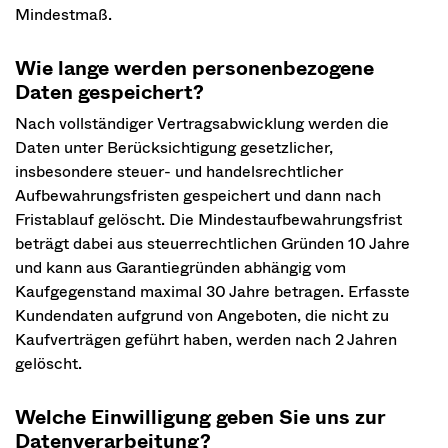
Mindestmaß.
Wie lange werden personenbezogene
Daten gespeichert?
Nach vollständiger Vertragsabwicklung werden die
Daten unter Berücksichtigung gesetzlicher,
insbesondere steuer- und handelsrechtlicher
Aufbewahrungsfristen gespeichert und dann nach
Fristablauf gelöscht. Die Mindestaufbewahrungsfrist
beträgt dabei aus steuerrechtlichen Gründen 10 Jahre
und kann aus Garantiegründen abhängig vom
Kaufgegenstand maximal 30 Jahre betragen. Erfasste
Kundendaten aufgrund von Angeboten, die nicht zu
Kaufverträgen geführt haben, werden nach 2 Jahren
gelöscht.
Welche Einwilligung geben Sie uns zur
Datenverarbeitung?