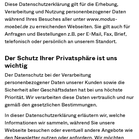
Diese Datenschutzerklärung gilt für die Erhebung,
Verarbeitung und Nutzung personenbezogener Daten
während Ihres Besuches aller unter
www.modus-
moebel.de
zu erreichenden Webseiten. Sie gilt auch für
Anfragen und Bestellungen z.B. per E-Mail, Fax, Brief,
telefonisch oder persönlich an unserem Standort.
Der Schutz Ihrer Privatsphäre ist uns
wichtig
Der Datenschutz bei der Verarbeitung
personenbezogener Daten unserer Kunden sowie die
Sicherheit aller Geschäftsdaten hat bei uns höchste
Priorität. Wir verarbeiten diese Daten vertraulich und nur
gemäß den gesetzlichen Bestimmungen.
In dieser Datenschutzerklärung erläutern wir, welche
Informationen wir sammeln, während Sie unsere
Webseite besuchen oder eventuell andere Angebote wie
den Newsletter nutzen oder anfordern. Wir möchten