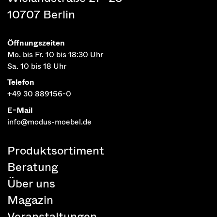
10707 Berlin
Öffnungszeiten
Mo. bis Fr. 10 bis 18:30 Uhr
Sa. 10 bis 18 Uhr
Telefon
+49 30 889156-0
E-Mail
info@modus-moebel.de
Produktsortiment
Beratung
Über uns
Magazin
Veranstaltungen