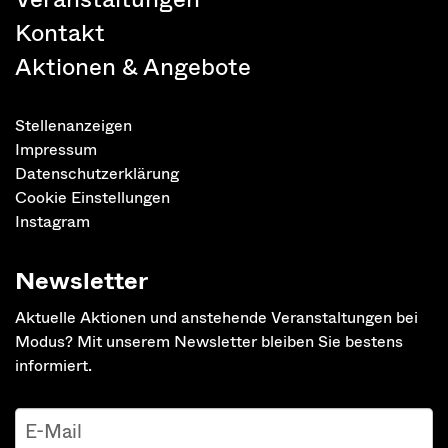
Kontakt
Aktionen & Angebote
Stellenanzeigen
Impressum
Datenschutzerklärung
Cookie Einstellungen
Instagram
Newsletter
Aktuelle Aktionen und anstehende Veranstaltungen bei
Modus? Mit unserem Newsletter bleiben Sie bestens
informiert.