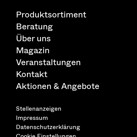
Produktsortiment
Beratung
Über uns
Magazin
Veranstaltungen
Kontakt
Aktionen & Angebote
Stellenanzeigen
Impressum
Datenschutzerklärung
Cookie Einstellungen