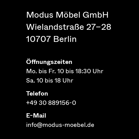
Modus Möbel GmbH
Wielandstraße 27–28
10707 Berlin
Öffnungszeiten
Mo. bis Fr. 10 bis 18:30 Uhr
Sa. 10 bis 18 Uhr
Telefon
+49 30 889156-0
E-Mail
info@modus-moebel.de