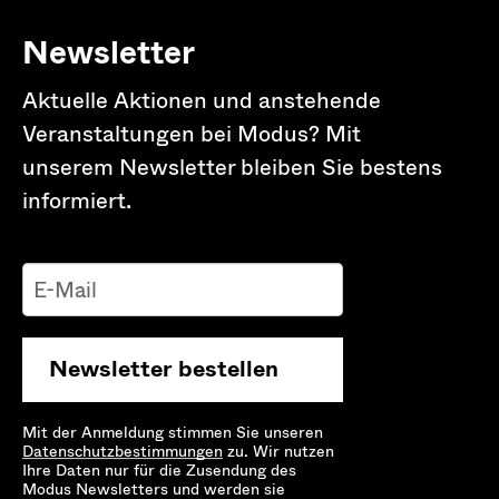
Newsletter
Aktuelle Aktionen und anstehende
Veranstaltungen bei Modus? Mit
unserem Newsletter bleiben Sie bestens
informiert.
Newsletter bestellen
Mit der Anmeldung stimmen Sie unseren
Datenschutz­bestimmungen
zu. Wir nutzen
Ihre Daten nur für die Zusendung des
Modus Newsletters und werden sie