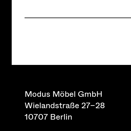
Modus Möbel GmbH
Wielandstraße 27–28
10707 Berlin