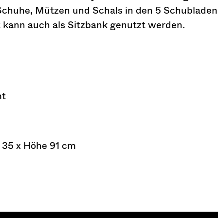
 Schuhe, Mützen und Schals in den 5 Schubladen
 kann auch als Sitzbank genutzt werden.
mt
e 35 x Höhe 91 cm