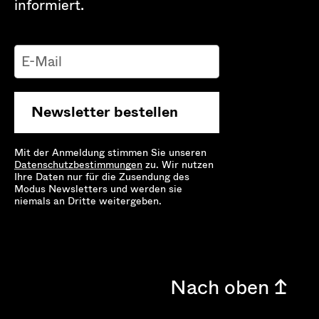
informiert.
Newsletter bestellen
Mit der Anmeldung stimmen Sie unseren
Datenschutz­bestimmungen
zu. Wir nutzen
Ihre Daten nur für die Zusendung des
Modus Newsletters und werden sie
niemals an Dritte weitergeben.
Nach oben ↥