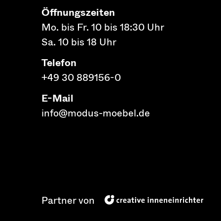
Öffnungszeiten
Mo. bis Fr. 10 bis 18:30 Uhr
Sa. 10 bis 18 Uhr
Telefon
+49 30 889156-0
E-Mail
info@modus-moebel.de
Partner von