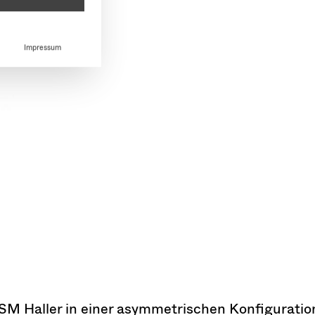
M Haller in einer asymmetrischen Konfiguration