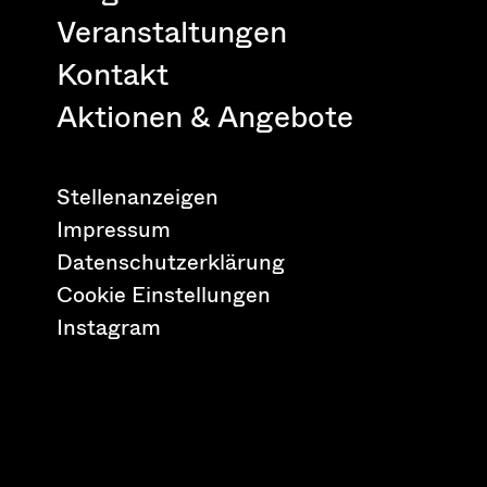
Veranstaltungen
Kontakt
Aktionen & Angebote
Stellenanzeigen
Impressum
Datenschutzerklärung
Cookie Einstellungen
Instagram