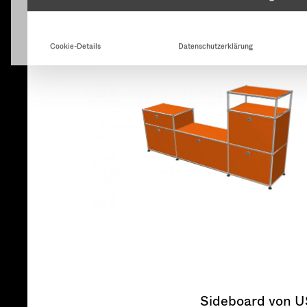
Sideboard von US