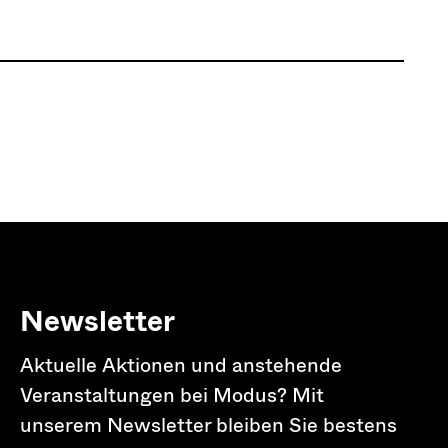
Newsletter
Aktuelle Aktionen und anstehende
Veranstaltungen bei Modus? Mit
unserem Newsletter bleiben Sie bestens