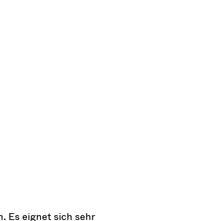
. Es eignet sich sehr