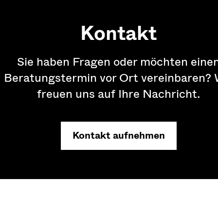
Kontakt
Sie haben Fragen oder möchten eine
Beratungstermin vor Ort vereinbaren? 
freuen uns auf Ihre Nachricht.
Kontakt aufnehmen