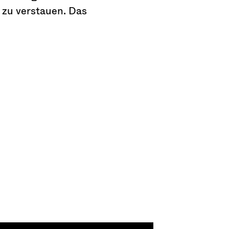
 zu verstauen. Das