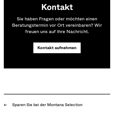
Kontakt
Sie haben Fragen oder möchten einen
Beratungstermin vor Ort vereinbaren? Wir
freuen uns auf Ihre Nachricht.
Kontakt aufnehmen
Sparen Sie bei der Montana Selection
←