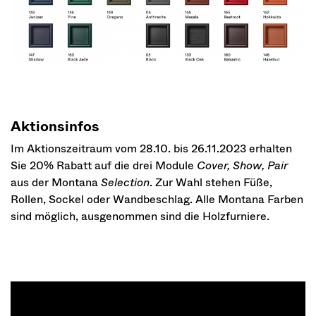
Aktionsinfos
Im Aktionszeitraum vom 28.10. bis 26.11.2023 erhalten
Sie 20% Rabatt auf die drei Module
Cover, Show, Pair
aus der Montana
Selection
. Zur Wahl stehen Füße,
Rollen, Sockel oder Wandbeschlag. Alle Montana Farben
sind möglich, ausgenommen sind die Holzfurniere.