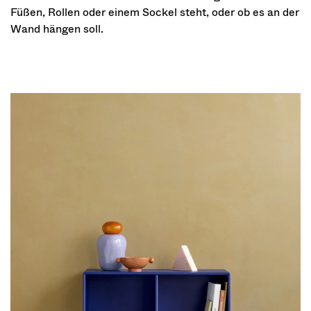
Füßen, Rollen oder einem Sockel steht, oder ob es an der
Wand hängen soll.