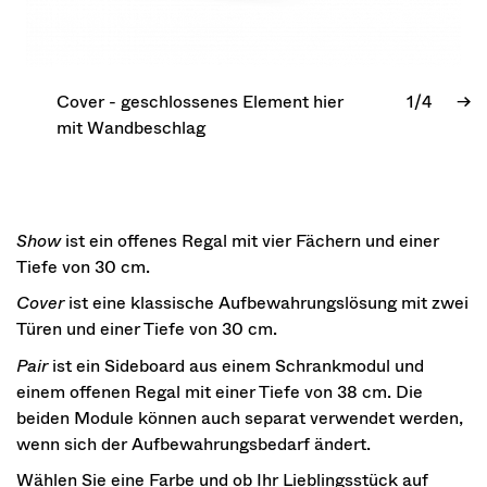
Cover - geschlossenes Element hier
1/4
→
mit Wandbeschlag
Show
ist ein offenes Regal mit vier Fächern und einer
Tiefe von 30 cm.
Cover
ist eine klassische Aufbewahrungslösung mit zwei
Türen und einer Tiefe von 30 cm.
Pair
ist ein Sideboard aus einem Schrankmodul und
einem offenen Regal mit einer Tiefe von 38 cm. Die
beiden Module können auch separat verwendet werden,
wenn sich der Aufbewahrungsbedarf ändert.
Wählen Sie eine Farbe und ob Ihr Lieblingsstück auf