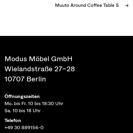
Muuto Around Coffee Table S
→
Modus Möbel GmbH
Wielandstraße 27–28
10707 Berlin
Öffnungszeiten
Mo. bis Fr. 10 bis 18:30 Uhr
Sa. 10 bis 18 Uhr
Telefon
+49 30 889156-0