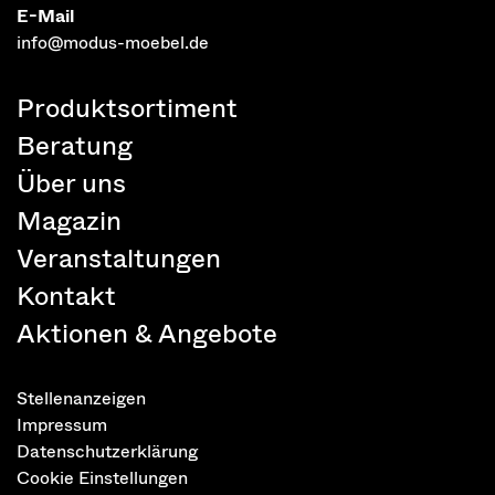
E-Mail
info@modus-moebel.de
Produktsortiment
Beratung
Über uns
Magazin
Veranstaltungen
Kontakt
Aktionen & Angebote
Stellenanzeigen
Impressum
Datenschutzerklärung
Cookie Einstellungen