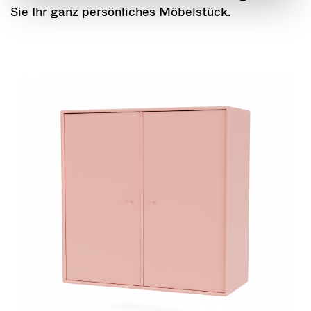
Sie Ihr ganz persönliches Möbelstück.