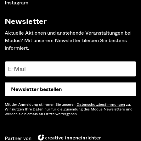
Instagram
Newsletter
Aktuelle Aktionen und anstehende Veranstaltungen bei
Modus? Mit unserem Newsletter bleiben Sie bestens
informiert.
Newsletter bestellen
Mit der Anmeldung stimmen Sie unseren
Datenschutz­bestimmungen
zu.
Wir nutzen Ihre Daten nur für die Zusendung des Modus Newsletters und
werden sie niemals an Dritte weitergeben.
Partner von