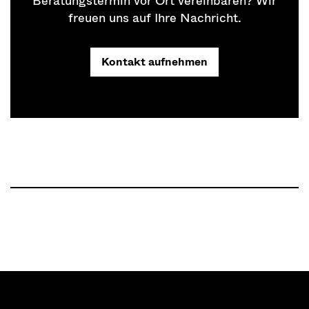
Beratungstermin vor Ort vereinbaren? Wir
freuen uns auf Ihre Nachricht.
Kontakt aufnehmen