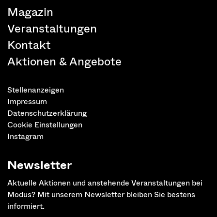
Magazin
Veranstaltungen
Kontakt
Aktionen & Angebote
Stellenanzeigen
Impressum
Datenschutzerklärung
Cookie Einstellungen
Instagram
Newsletter
Aktuelle Aktionen und anstehende Veranstaltungen bei
Modus? Mit unserem Newsletter bleiben Sie bestens
informiert.