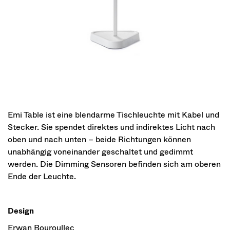
Emi Table ist eine blendarme Tischleuchte mit Kabel und
Stecker. Sie spendet direktes und indirektes Licht nach
oben und nach unten – beide Richtungen können
unabhängig voneinander geschaltet und gedimmt
werden. Die Dimming Sensoren befinden sich am oberen
Ende der Leuchte.
Design
Erwan Bouroullec