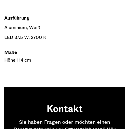
Ausführung
Aluminium, Weiß
LED 37.5 W, 2700 K
Maße
Höhe 114 cm
Kontakt
Sie haben Fragen oder möchten einen