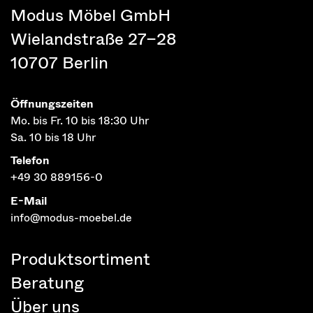
Modus Möbel GmbH
Wielandstraße 27–28
10707 Berlin
Öffnungszeiten
Mo. bis Fr. 10 bis 18:30 Uhr
Sa. 10 bis 18 Uhr
Telefon
+49 30 889156-0
E-Mail
info@modus-moebel.de
Produktsortiment
Beratung
Über uns