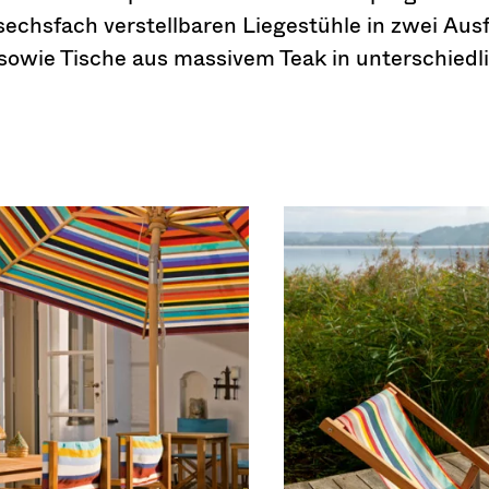
 sechsfach verstellbaren Liegestühle in zwei Au
sowie Tische aus massivem Teak in unterschiedl