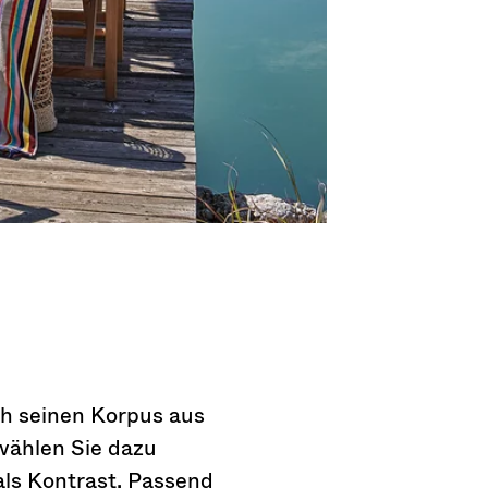
h seinen Korpus aus
wählen Sie dazu
ls Kontrast. Passend