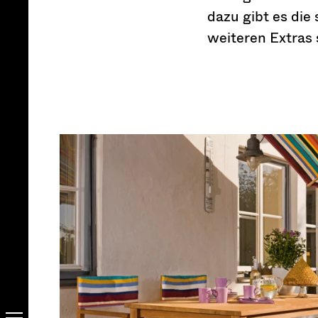
dazu gibt es die
weiteren Extras 