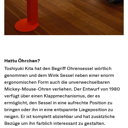
Hattu Öhrchen?
Toshiyuki Kita hat den Begriff Ohrensessel wörtlich
genommen und dem Wink Sessel neben einer enorm
ergonomischen Form auch die unverwechselbaren
Mickey-Mouse-Ohren verliehen. Der Entwurf von 1980
verfügt über einen Klappmechanismus, der es
ermöglicht, den Sessel in eine aufrechte Position zu
bringen oder ihn in eine entspannte Liegeposition zu
neigen. Er ist komplett abziehbar und hat zusätzliche
Bezüge um ihn farblich interessant zu gestalten.