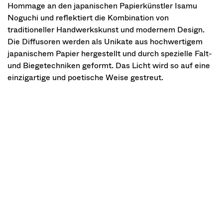
Hommage an den japanischen Papierkünstler Isamu
Noguchi und reflektiert die Kombination von
traditioneller Handwerkskunst und modernem Design.
Die Diffusoren werden als Unikate aus hochwertigem
japanischem Papier hergestellt und durch spezielle Falt-
und Biegetechniken geformt. Das Licht wird so auf eine
einzigartige und poetische Weise gestreut.