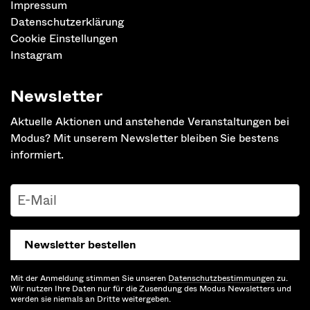
Impressum
Datenschutzerklärung
Cookie Einstellungen
Instagram
Newsletter
Aktuelle Aktionen und anstehende Veranstaltungen bei
Modus? Mit unserem Newsletter bleiben Sie bestens
informiert.
Newsletter bestellen
Mit der Anmeldung stimmen Sie unseren
Datenschutz­bestimmungen
zu.
Wir nutzen Ihre Daten nur für die Zusendung des Modus Newsletters und
werden sie niemals an Dritte weitergeben.