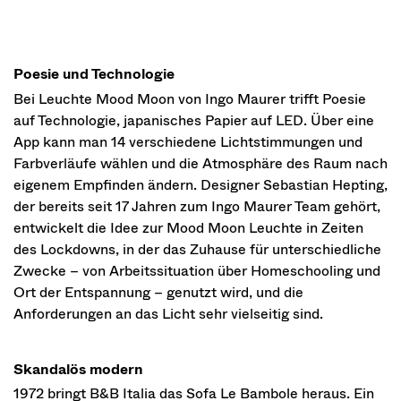
Poesie und Technologie
Bei Leuchte Mood Moon von Ingo Maurer trifft Poesie
auf Technologie, japanisches Papier auf LED. Über eine
App kann man 14 verschiedene Lichtstimmungen und
Farbverläufe wählen und die Atmosphäre des Raum nach
eigenem Empfinden ändern. Designer Sebastian Hepting,
der bereits seit 17 Jahren zum Ingo Maurer Team gehört,
entwickelt die Idee zur Mood Moon Leuchte in Zeiten
des Lockdowns, in der das Zuhause für unterschiedliche
Zwecke – von Arbeitssituation über Homeschooling und
Ort der Entspannung – genutzt wird, und die
Anforderungen an das Licht sehr vielseitig sind.
Skandalös modern
1972 bringt B&B Italia das Sofa Le Bambole heraus. Ein