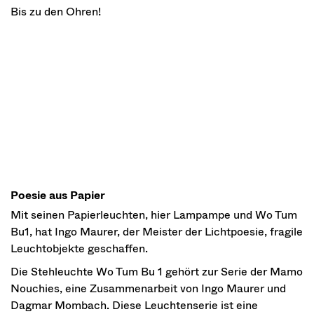
Bis zu den Ohren!
Poesie aus Papier
Mit seinen Papierleuchten, hier Lampampe und Wo Tum
Bu1, hat Ingo Maurer, der Meister der Lichtpoesie, fragile
Leuchtobjekte geschaffen.
Die Stehleuchte Wo Tum Bu 1 gehört zur Serie der Mamo
Nouchies, eine Zusammenarbeit von Ingo Maurer und
Dagmar Mombach. Diese Leuchtenserie ist eine