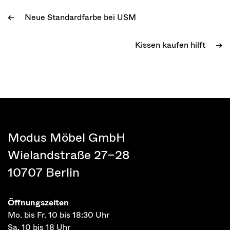
Neue Standardfarbe bei USM
←
Kissen kaufen hilft
→
Modus Möbel GmbH
Wielandstraße 27–28
10707 Berlin
Öffnungszeiten
Mo. bis Fr. 10 bis 18:30 Uhr
Sa. 10 bis 18 Uhr