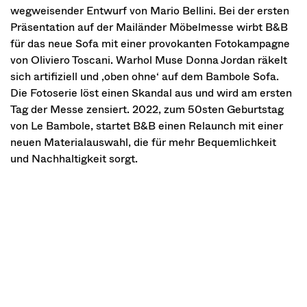
wegweisender Entwurf von Mario Bellini. Bei der ersten
Präsentation auf der Mailänder Möbelmesse wirbt B&B
für das neue Sofa mit einer provokanten Fotokampagne
von Oliviero Toscani. Warhol Muse Donna Jordan räkelt
sich artifiziell und ‚oben ohne‘ auf dem Bambole Sofa.
Die Fotoserie löst einen Skandal aus und wird am ersten
Tag der Messe zensiert. 2022, zum 50sten Geburtstag
von Le Bambole, startet B&B einen Relaunch mit einer
neuen Materialauswahl, die für mehr Bequemlichkeit
und Nachhaltigkeit sorgt.