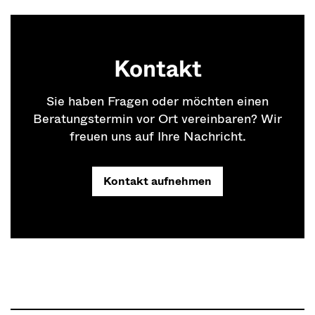
Kontakt
Sie haben Fragen oder möchten einen
Beratungstermin vor Ort vereinbaren? Wir
freuen uns auf Ihre Nachricht.
Kontakt aufnehmen