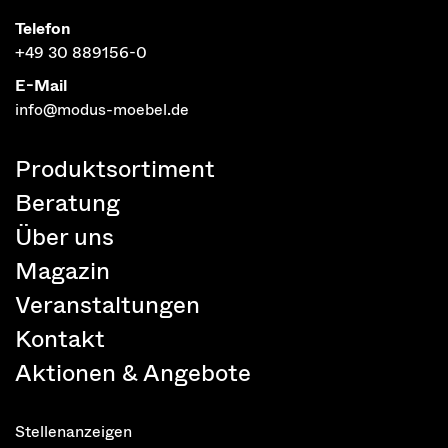
Telefon
+49 30 889156-0
E-Mail
info@modus-moebel.de
Produktsortiment
Beratung
Über uns
Magazin
Veranstaltungen
Kontakt
Aktionen & Angebote
Stellenanzeigen