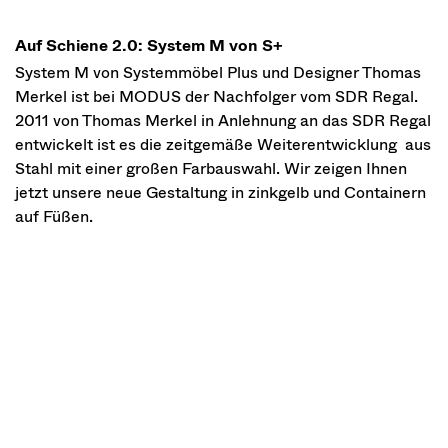
Auf Schiene 2.0: System M von S+
System M von Systemmöbel Plus und Designer Thomas
Merkel ist bei MODUS der Nachfolger vom SDR Regal.
2011 von Thomas Merkel in Anlehnung an das SDR Regal
entwickelt ist es die zeitgemäße Weiterentwicklung aus
Stahl mit einer großen Farbauswahl. Wir zeigen Ihnen
jetzt unsere neue Gestaltung in zinkgelb und Containern
auf Füßen.