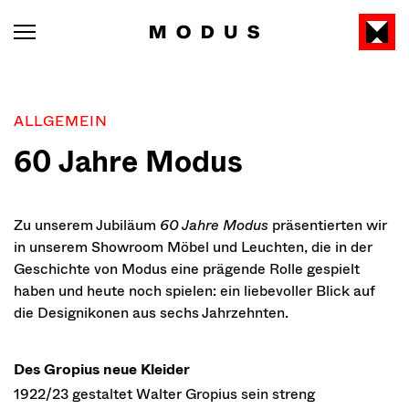
ALLGEMEIN
60 Jahre Modus
Zu unserem Jubiläum
60 Jahre Modus
präsentierten wir
in unserem Showroom Möbel und Leuchten, die in der
Geschichte von Modus eine prägende Rolle gespielt
haben und heute noch spielen: ein liebevoller Blick auf
die Designikonen aus sechs Jahrzehnten.
Des Gropius neue Kleider
1922/23 gestaltet Walter Gropius sein streng