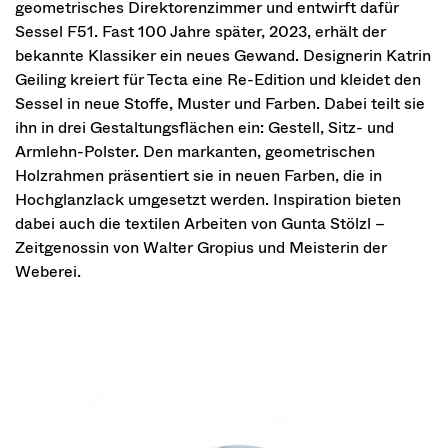
geometrisches Direktorenzimmer und entwirft dafür
Sessel F51. Fast 100 Jahre später, 2023, erhält der
bekannte Klassiker ein neues Gewand. Designerin Katrin
Geiling kreiert für Tecta eine Re-Edition und kleidet den
Sessel in neue Stoffe, Muster und Farben. Dabei teilt sie
ihn in drei Gestaltungsflächen ein: Gestell, Sitz- und
Armlehn-Polster. Den markanten, geometrischen
Holzrahmen präsentiert sie in neuen Farben, die in
Hochglanzlack umgesetzt werden. Inspiration bieten
dabei auch die textilen Arbeiten von Gunta Stölzl –
Zeitgenossin von Walter Gropius und Meisterin der
Weberei.