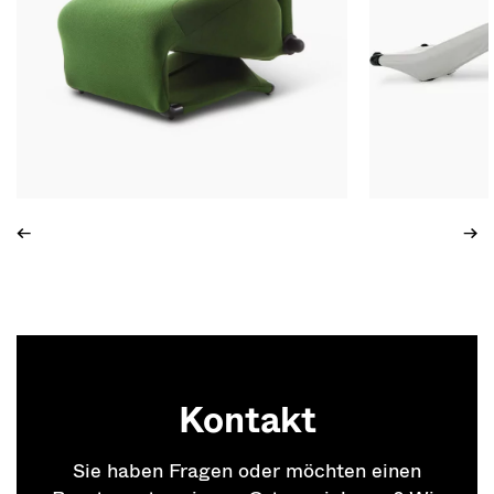
←
→
Kontakt
Sie haben Fragen oder möchten einen