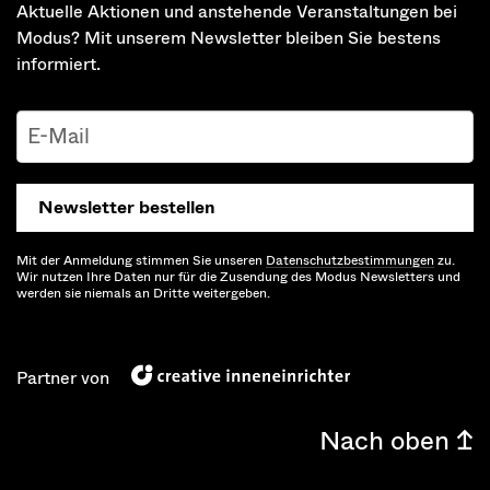
Aktuelle Aktionen und anstehende Veranstaltungen bei
Modus? Mit unserem Newsletter bleiben Sie bestens
informiert.
Newsletter bestellen
Mit der Anmeldung stimmen Sie unseren
Datenschutz­bestimmungen
zu.
Wir nutzen Ihre Daten nur für die Zusendung des Modus Newsletters und
werden sie niemals an Dritte weitergeben.
Partner von
Nach oben ↥