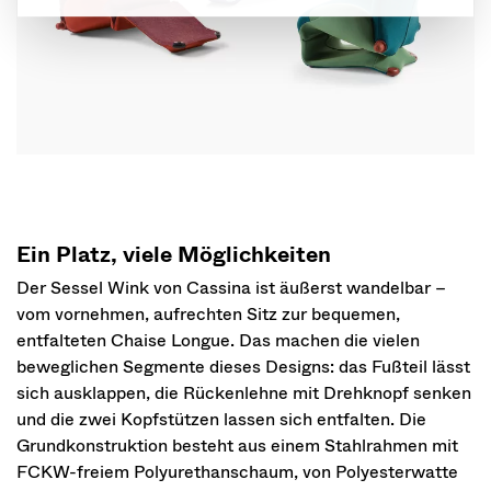
Ein Platz, viele Möglichkeiten
Der Sessel Wink von Cassina ist äußerst wandelbar –
vom vornehmen, aufrechten Sitz zur bequemen,
entfalteten Chaise Longue. Das machen die vielen
beweglichen Segmente dieses Designs: das Fußteil lässt
sich ausklappen, die Rückenlehne mit Drehknopf senken
und die zwei Kopfstützen lassen sich entfalten. Die
Grundkonstruktion besteht aus einem Stahlrahmen mit
FCKW-freiem Polyurethanschaum, von Polyesterwatte