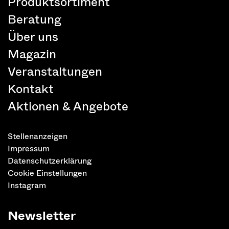
Produktsortiment
Beratung
Über uns
Magazin
Veranstaltungen
Kontakt
Aktionen & Angebote
Stellenanzeigen
Impressum
Datenschutzerklärung
Cookie Einstellungen
Instagram
Newsletter