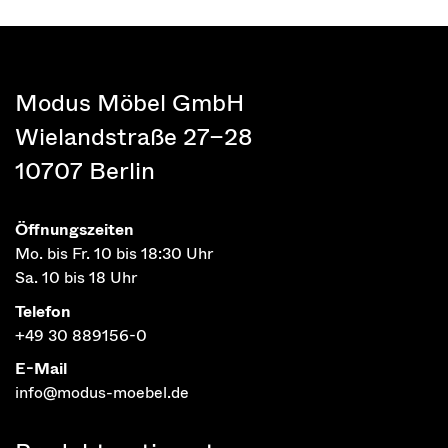
Modus Möbel GmbH
Wielandstraße 27–28
10707 Berlin
Öffnungszeiten
Mo. bis Fr. 10 bis 18:30 Uhr
Sa. 10 bis 18 Uhr
Telefon
+49 30 889156-0
E-Mail
info@modus-moebel.de