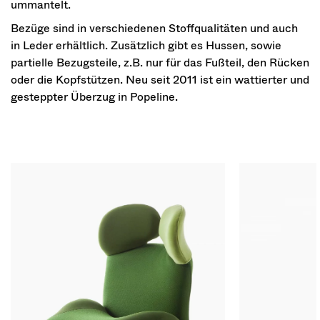
ummantelt.
Bezüge sind in verschiedenen Stoffqualitäten und auch
in Leder erhältlich. Zusätzlich gibt es Hussen, sowie
partielle Bezugsteile, z.B. nur für das Fußteil, den Rücken
oder die Kopfstützen. Neu seit 2011 ist ein wattierter und
gesteppter Überzug in Popeline.