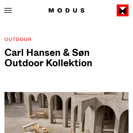
OUTDOOR
Carl Hansen & Søn
Outdoor Kollektion