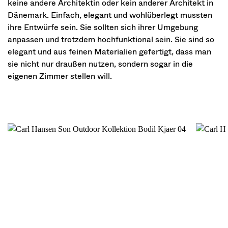
keine andere Architektin oder kein anderer Architekt in
Dänemark. Einfach, elegant und wohlüberlegt mussten
ihre Entwürfe sein. Sie sollten sich ihrer Umgebung
anpassen und trotzdem hochfunktional sein. Sie sind so
elegant und aus feinen Materialien gefertigt, dass man
sie nicht nur draußen nutzen, sondern sogar in die
eigenen Zimmer stellen will.