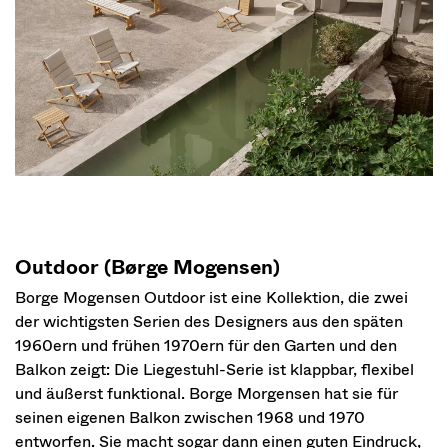
Outdoor (Børge Mogensen)
Borge Mogensen Outdoor ist eine Kollektion, die zwei
der wichtigsten Serien des Designers aus den späten
1960ern und frühen 1970ern für den Garten und den
Balkon zeigt: Die Liegestuhl-Serie ist klappbar, flexibel
und äußerst funktional. Borge Morgensen hat sie für
seinen eigenen Balkon zwischen 1968 und 1970
entworfen. Sie macht sogar dann einen guten Eindruck,