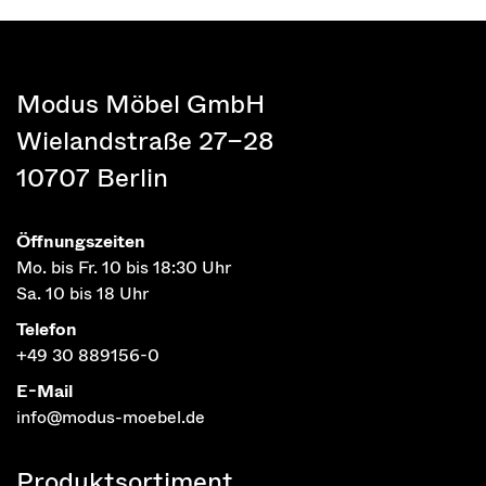
Modus Möbel GmbH
Wielandstraße 27–28
10707 Berlin
Öffnungszeiten
Mo. bis Fr. 10 bis 18:30 Uhr
Sa. 10 bis 18 Uhr
Telefon
+49 30 889156-0
E-Mail
info@modus-moebel.de
Produktsortiment