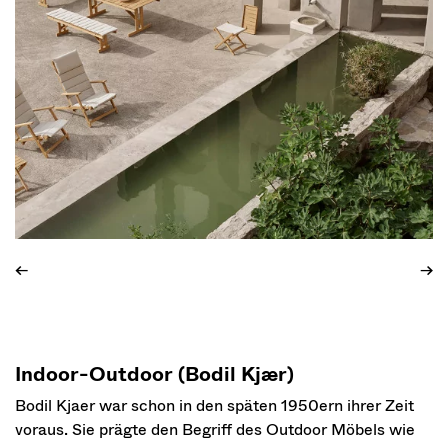
←
→
Indoor-Outdoor (Bodil Kjær)
Bodil Kjaer war schon in den späten 1950ern ihrer Zeit
voraus. Sie prägte den Begriff des Outdoor Möbels wie