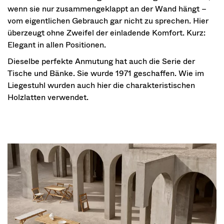
wenn sie nur zusammengeklappt an der Wand hängt –
vom eigentlichen Gebrauch gar nicht zu sprechen. Hier
überzeugt ohne Zweifel der einladende Komfort. Kurz:
Elegant in allen Positionen.
Dieselbe perfekte Anmutung hat auch die Serie der
Tische und Bänke. Sie wurde 1971 geschaffen. Wie im
Liegestuhl wurden auch hier die charakteristischen
Holzlatten verwendet.