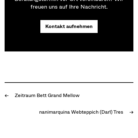
freuen uns auf Ihre Nachricht.
Kontakt aufnehmen
Zeitraum Bett Grand Mellow
←
nanimarquina Webteppich (Darī) Tres
→