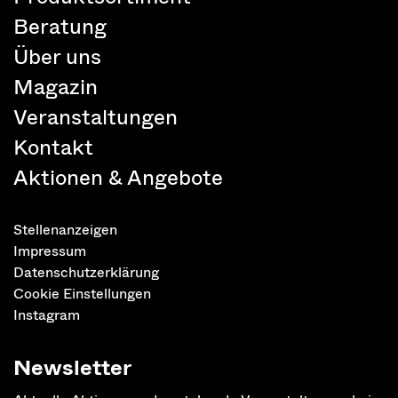
Beratung
Über uns
Magazin
Veranstaltungen
Kontakt
Aktionen & Angebote
Stellenanzeigen
Impressum
Datenschutzerklärung
Cookie Einstellungen
Instagram
Newsletter