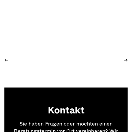
←
→
Kontakt
Sie haben Fragen oder möchten einen
Beratungstermin vor Ort vereinbaren? Wir