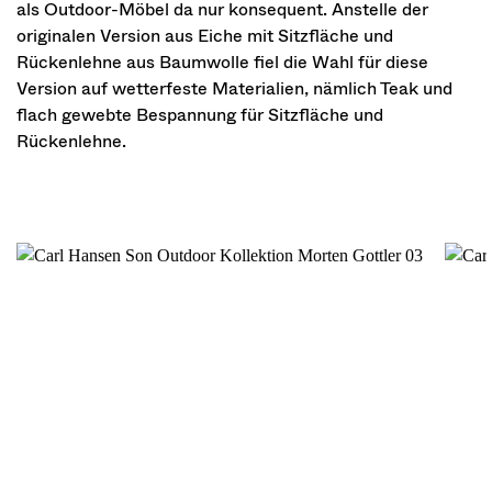
als Outdoor-Möbel da nur konsequent. Anstelle der
originalen Version aus Eiche mit Sitzfläche und
Rückenlehne aus Baumwolle fiel die Wahl für diese
Version auf wetterfeste Materialien, nämlich Teak und
flach gewebte Bespannung für Sitzfläche und
Rückenlehne.