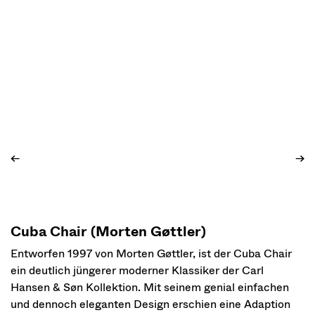
←
→
Cuba Chair (Morten Gøttler)
Entworfen 1997 von Morten Gøttler, ist der Cuba Chair
ein deutlich jüngerer moderner Klassiker der Carl
Hansen & Søn Kollektion. Mit seinem genial einfachen
und dennoch eleganten Design erschien eine Adaption