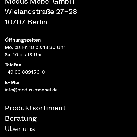
Modus Möbel GmbH
Wielandstraße 27–28
10707 Berlin
Öffnungszeiten
Mo. bis Fr. 10 bis 18:30 Uhr
Sa. 10 bis 18 Uhr
Telefon
+49 30 889156-0
E-Mail
info@modus-moebel.de
Produktsortiment
Beratung
Über uns