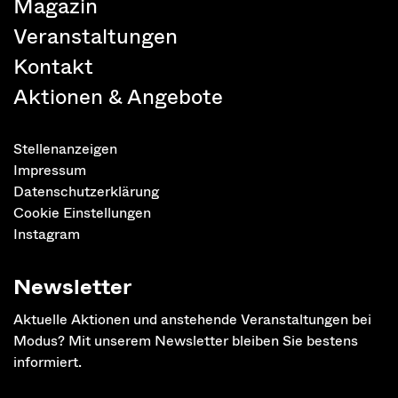
Magazin
Veranstaltungen
Kontakt
Aktionen & Angebote
Stellenanzeigen
Impressum
Datenschutzerklärung
Cookie Einstellungen
Instagram
Newsletter
Aktuelle Aktionen und anstehende Veranstaltungen bei
Modus? Mit unserem Newsletter bleiben Sie bestens
informiert.