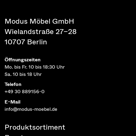
Modus Möbel GmbH
Wielandstraße 27–28
10707 Berlin
Öffnungszeiten
Mo. bis Fr. 10 bis 18:30 Uhr
Sa. 10 bis 18 Uhr
Telefon
+49 30 889156-0
E-Mail
info@modus-moebel.de
Produktsortiment