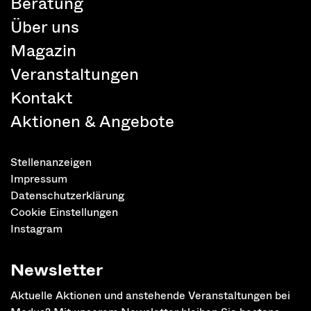
Beratung
Über uns
Magazin
Veranstaltungen
Kontakt
Aktionen & Angebote
Stellenanzeigen
Impressum
Datenschutzerklärung
Cookie Einstellungen
Instagram
Newsletter
Aktuelle Aktionen und anstehende Veranstaltungen bei