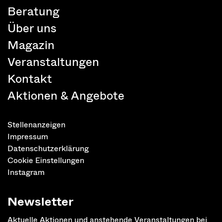
Beratung
Über uns
Magazin
Veranstaltungen
Kontakt
Aktionen & Angebote
Stellenanzeigen
Impressum
Datenschutzerklärung
Cookie Einstellungen
Instagram
Newsletter
Aktuelle Aktionen und anstehende Veranstaltungen bei