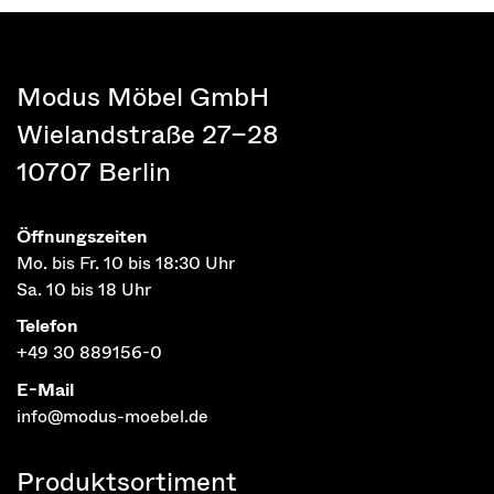
Modus Möbel GmbH
Wielandstraße 27–28
10707 Berlin
Öffnungszeiten
Mo. bis Fr. 10 bis 18:30 Uhr
Sa. 10 bis 18 Uhr
Telefon
+49 30 889156-0
E-Mail
info@modus-moebel.de
Produktsortiment