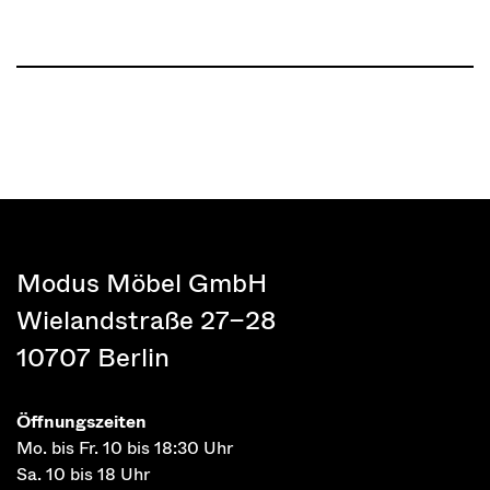
Modus Möbel GmbH
Wielandstraße 27–28
10707 Berlin
Öffnungszeiten
Mo. bis Fr. 10 bis 18:30 Uhr
Sa. 10 bis 18 Uhr