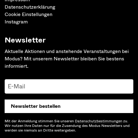
Datenschutzerklärung
Cookie Einstellungen
Instagram
Newsletter
Aktuelle Aktionen und anstehende Veranstaltungen bei
Modus? Mit unserem Newsletter bleiben Sie bestens
informiert.
Newsletter bestellen
Mit der Anmeldung stimmen Sie unseren
Datenschutz­bestimmungen
zu.
Wir nutzen Ihre Daten nur für die Zusendung des Modus Newsletters und
werden sie niemals an Dritte weitergeben.