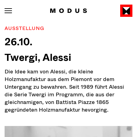
AUSSTELLUNG
26.10.
Twergi, Alessi
Die Idee kam von Alessi, die kleine
Holzmanufaktur aus dem Piemont vor dem
Untergang zu bewahren. Seit 1989 führt Alessi
die Serie Twergi im Programm, die aus der
gleichnamigen, von Battista Piazze 1865
gegründeten Holzmanufaktur hevorging.