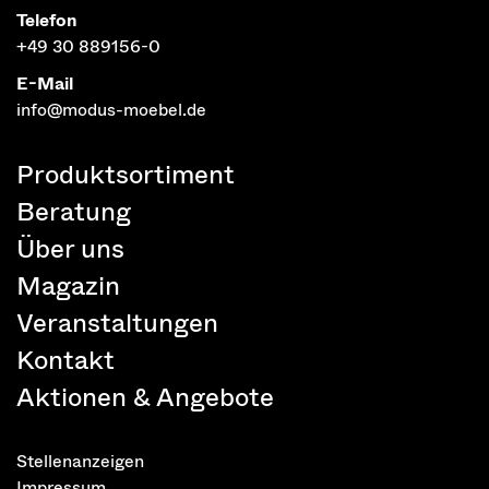
Telefon
+49 30 889156-0
E-Mail
info@modus-moebel.de
Produktsortiment
Beratung
Über uns
Magazin
Veranstaltungen
Kontakt
Aktionen & Angebote
Stellenanzeigen
Impressum