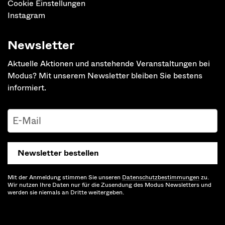
Cookie Einstellungen
Instagram
Newsletter
Aktuelle Aktionen und anstehende Veranstaltungen bei
Modus? Mit unserem Newsletter bleiben Sie bestens
informiert.
Newsletter bestellen
Mit der Anmeldung stimmen Sie unseren
Datenschutz­bestimmungen
zu.
Wir nutzen Ihre Daten nur für die Zusendung des Modus Newsletters und
werden sie niemals an Dritte weitergeben.