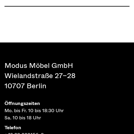
Modus Möbel GmbH
Wielandstraße 27–28
10707 Berlin
Öffnungszeiten
Mo. bis Fr. 10 bis 18:30 Uhr
Sa. 10 bis 18 Uhr
Telefon