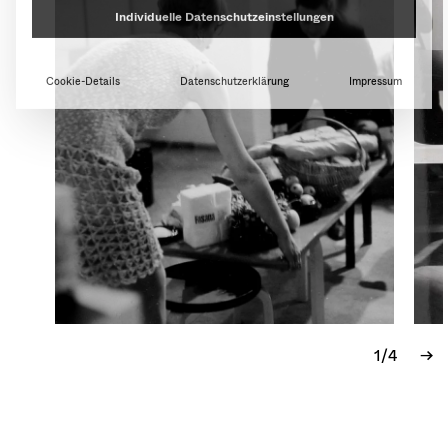
Cookie-Details
Datenschutzerklärung
Impressum
1/4
→