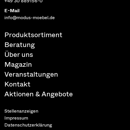
+49 30 889156-0
E-Mail
info@modus-moebel.de
Produktsortiment
Beratung
Über uns
Magazin
Veranstaltungen
Kontakt
Aktionen & Angebote
Stellenanzeigen
Impressum
Datenschutzerklärung